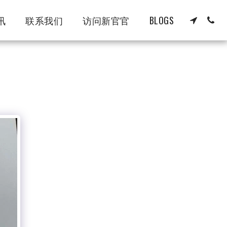
讯
联系我们
访问新官官
BLOGS