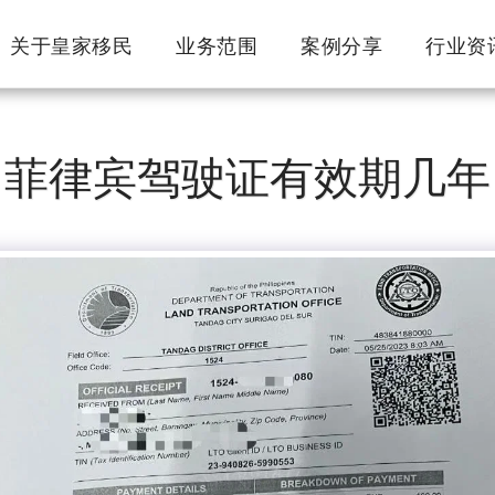
关于皇家移民
业务范围
案例分享
行业资
菲律宾驾驶证有效期几年