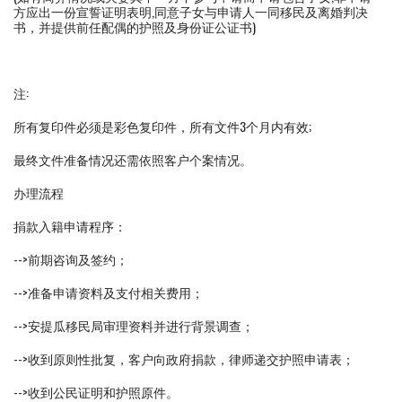
方应出一份宣誓证明表明,同意子女与申请人一同移民及离婚判决
书，并提供前任配偶的护照及身份证公证书)
注:
所有复印件必须是彩色复印件，所有文件3个月内有效;
最终文件准备情况还需依照客户个案情况。
办理流程
捐款入籍申请程序：
-->前期咨询及签约；
-->准备申请资料及支付相关费用；
-->安提瓜移民局审理资料并进行背景调查；
-->收到原则性批复，客户向政府捐款，律师递交护照申请表；
-->收到公民证明和护照原件。