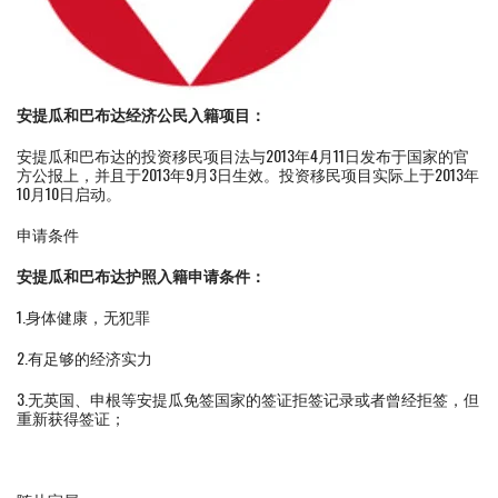
安提瓜和巴布达经济公民入籍项目：
安提瓜和巴布达的投资移民项目法与2013年4月11日发布于国家的官
方公报上，并且于2013年9月3日生效。投资移民项目实际上于2013年
10月10日启动。
申请条件
安提瓜和巴布达护照入籍申请条件：
1.身体健康，无犯罪
2.有足够的经济实力
3.无英国、申根等安提瓜免签国家的签证拒签记录或者曾经拒签，但
重新获得签证；