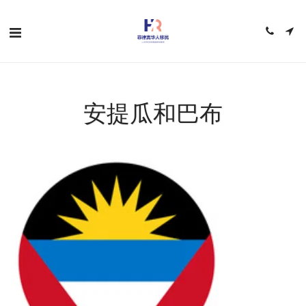
安提瓜和巴布