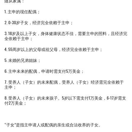
随从家属：
1. 主申的现任配偶；
2. 0-30岁子女，经济完全依赖于主申；
3. 18岁及以上子女，身体健康状态不佳，需要主申的照料，且经济完
全依赖于主申；
4. 55周岁以上的父母或祖父母，经济完全依赖于主申；
5. 未婚的兄弟姐妹；
6. 主申未来的配偶，申请时需支付5万美金；
7. 受养人（子女）的未来配偶，受养人（子女）经济需完全依赖于
主申；
8. 受养人（子女）的未来孩子。5岁以下需支付1万美金，6-17岁需支
付2万美金；
“子女”是指主申请人或配偶的亲生或合法收养的子女。