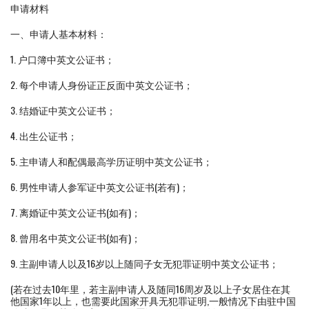
申请材料
一、申请人基本材料：
1. 户口簿中英文公证书；
2. 每个申请人身份证正反面中英文公证书；
3. 结婚证中英文公证书；
4. 出生公证书；
5. 主申请人和配偶最高学历证明中英文公证书；
6. 男性申请人参军证中英文公证书(若有)；
7. 离婚证中英文公证书(如有)；
8. 曾用名中英文公证书(如有)；
9. 主副申请人以及16岁以上随同子女无犯罪证明中英文公证书；
(若在过去10年里，若主副申请人及随同16周岁及以上子女居住在其
他国家1年以上，也需要此国家开具无犯罪证明,一般情况下由驻中国