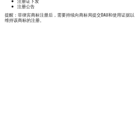
注册证下发
注册公告
提醒：菲律宾商标注册后，需要持续向商标局提交DAU和使用证据以
维持该商标的注册。