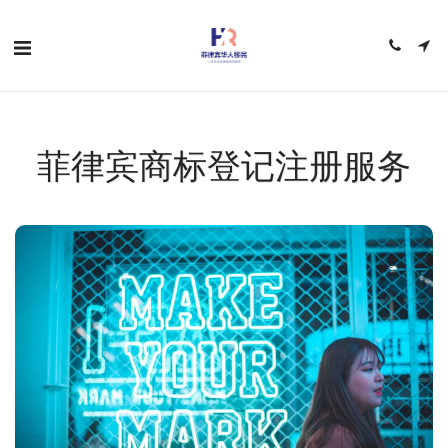
菲律宾商标登记注册服务