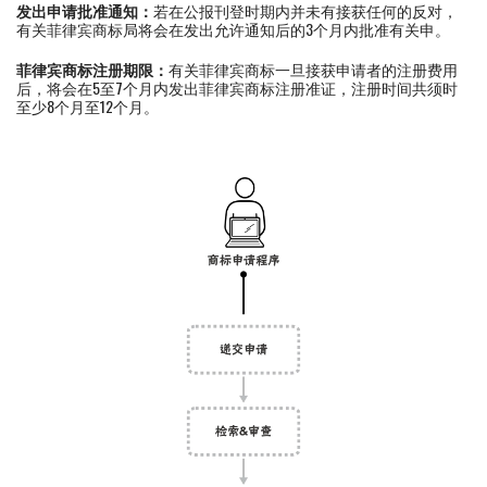
发出申请批准通知：
若在公报刊登时期内并未有接获任何的反对，
有关菲律宾商标局将会在发出允许通知后的3个月内批准有关申。
菲律宾商标注册期限：
有关菲律宾商标一旦接获申请者的注册费用
后，将会在5至7个月内发出菲律宾商标注册准证，注册时间共须时
至少8个月至12个月。