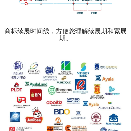
商标续展时间线，方便您理解续展期和宽展
期。