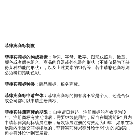
菲律宾商标制度
菲律宾商标的构成要素：
单词、字母、数字、图形或照片、徽章、
颜色或者颜色组合、商品的容器或外包装的形状（不能仅是为了获
得某种功能的形状），以及上述要素的组合等，若申请彩色商标则
必须确切指明色彩。
菲律宾商标种类：
商品商标、服务商标。
菲律宾商标申请主体：
菲律宾商标的拥有者不管是个人、还是合伙
或公司都可以申请注册商标。
菲律宾注册商标的期限：
自申请日算起，注册商标的有效期为10
年。注册商标有效期满后，需要继续使用的，应当在期满前6个月内
申请菲律宾商标续展注册，每次续展注册的有效期为10年；如果在续
展期内未递交商标续展的，菲律宾商标局额外给予6个月的宽展期，
但会额外设计到宽展费。