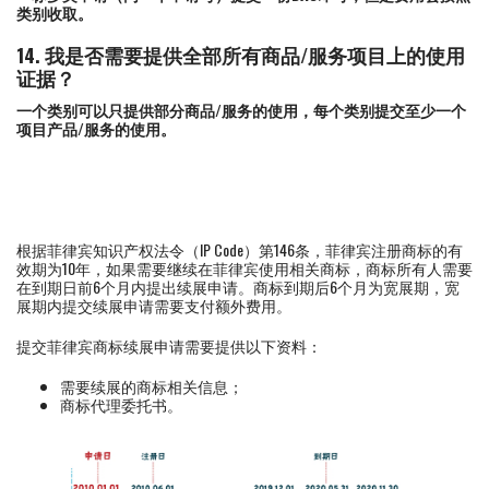
类别收取。
14. 我是否需要提供全部所有商品/服务项目上的使用
证据？
一个类别可以只提供部分商品/服务的使用，每个类别提交至少一个
项目产品/服务的使用。
根据菲律宾知识产权法令（IP Code）第146条，菲律宾注册商标的有
效期为10年，如果需要继续在菲律宾使用相关商标，商标所有人需要
在到期日前6个月内提出续展申请。商标到期后6个月为宽展期，宽
展期内提交续展申请需要支付额外费用。
提交菲律宾商标续展申请需要提供以下资料：
需要续展的商标相关信息；
商标代理委托书。