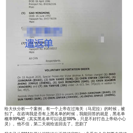
给大伙分析一个案例，有一个上帝在过海关（马尼拉）的时候，被
扣了。在咨询我是否有上黑名单的时候，我能回答的就是，黑名单
概率99%吧（其实黑名单可以说是100%，只是不好打击上帝幼小心
灵）。他不信，第二天就给送回去了。悲剧了