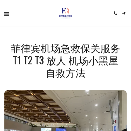
菲律宾机场急救保关服务
T1 T2 T3 放人 机场小黑屋
自救方法