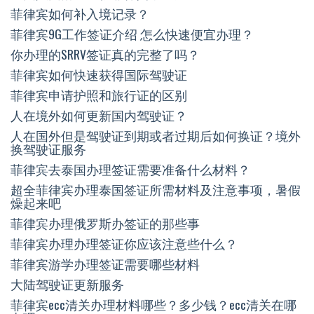
菲律宾如何补入境记录？
菲律宾9G工作签证介绍 怎么快速便宜办理？
你办理的SRRV签证真的完整了吗？
菲律宾如何快速获得国际驾驶证
菲律宾申请护照和旅行证的区别
人在境外如何更新国内驾驶证？
人在国外但是驾驶证到期或者过期后如何换证？境外
换驾驶证服务
菲律宾去泰国办理签证需要准备什么材料？
超全菲律宾办理泰国签证所需材料及注意事项，暑假
燥起来吧
菲律宾办理俄罗斯办签证的那些事
菲律宾办理办理签证你应该注意些什么？
菲律宾游学办理签证需要哪些材料
大陆驾驶证更新服务
菲律宾ecc清关办理材料哪些？多少钱？ecc清关在哪