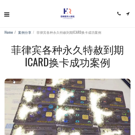
Home
案例分享
菲律宾各种永久特赦到期ICARD换卡成功案例
菲律宾各种永久特赦到期
ICARD换卡成功案例