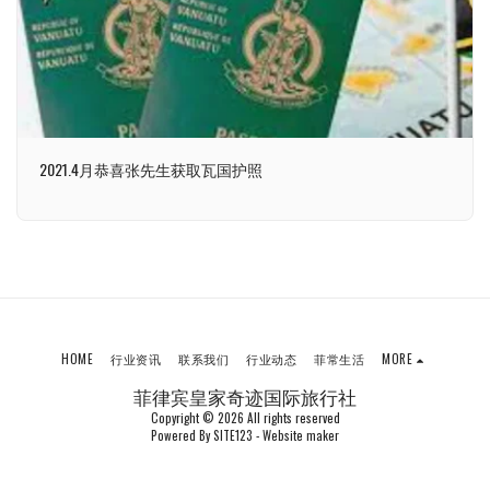
2021.4月恭喜张先生获取瓦国护照
HOME
行业资讯
联系我们
行业动态
菲常生活
MORE
菲律宾皇家奇迹国际旅行社
Copyright © 2026 All rights reserved
Powered By
SITE123
-
Website maker