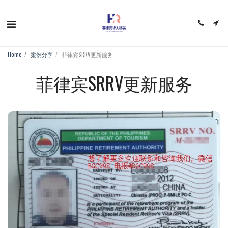
Home
案例分享
菲律宾SRRV更新服务
菲律宾SRRV更新服务