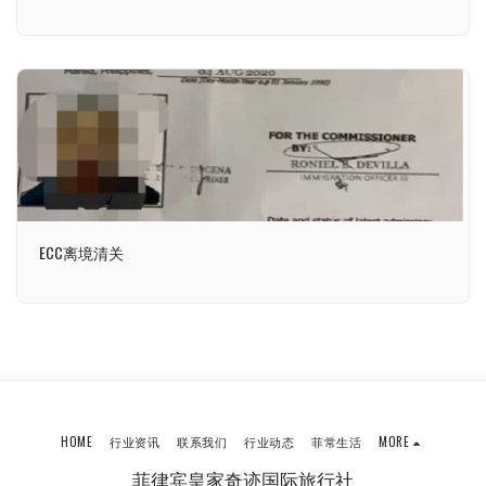
ECC离境清关
HOME
行业资讯
联系我们
行业动态
菲常生活
MORE
菲律宾皇家奇迹国际旅行社