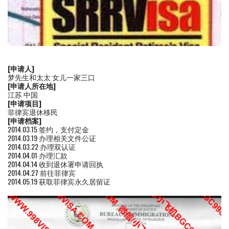
[申请人]
梦先生和太太 女儿一家三口
[申请人所在地]
江苏 中国
[申请项目]
菲律宾退休移民
[申请档案]
2014.03.15 签约，支付定金
2014.03.19 办理相关文件公证
2014.03.22 办理双认证
2014.04.01 办理汇款
2014.04.14 收到退休署申请回执
2014.04.27 前往菲律宾
2014.05.19 获取菲律宾永久居留证