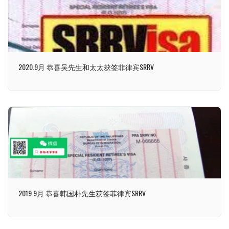
2020.9月 恭喜吴先生和太太获签菲律宾SRRV
2019.9月 恭喜韩国朴先生获签菲律宾SRRV