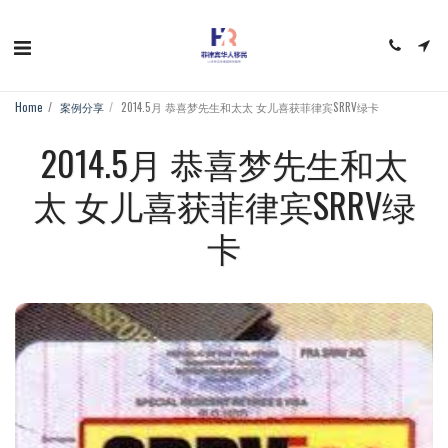
Home
案例分享
2014.5月 恭喜梦先生和太太 女儿喜获菲律宾SRRV绿卡
2014.5月 恭喜梦先生和太
太 女儿喜获菲律宾SRRV绿
卡