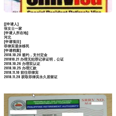
[
[申请人]
张女士一家
[申请人所在地]
河北
[申请项目]
菲律宾退休移民
[申请档案]
2018.10.20 签约，支付定金
201810.21 办理无犯罪记录证明，公证
2018.10.26 办理双认证
2018.10.25 办理汇款
2018.11.10 前往菲律宾
2018.11.28 获取菲律宾永久居留证