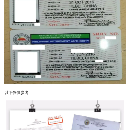
以下仅供参考