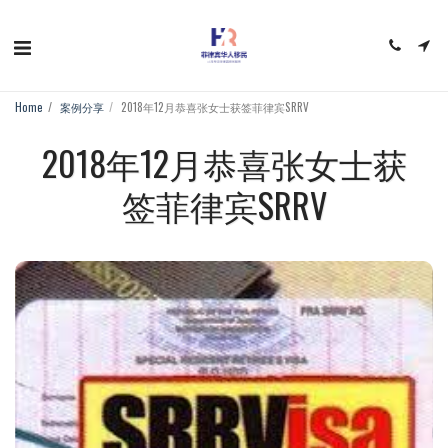
Home
案例分享
2018年12月恭喜张女士获签菲律宾SRRV
2018年12月恭喜张女士获
签菲律宾SRRV