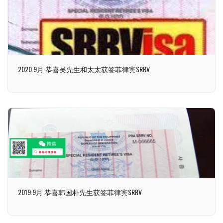
2020.9月 恭喜吴先生和太太获签菲律宾SRRV
2019.9月 恭喜韩国朴先生获签菲律宾SRRV