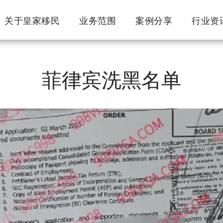
关于皇家移民
业务范围
案例分享
行业资
菲律宾洗黑名单