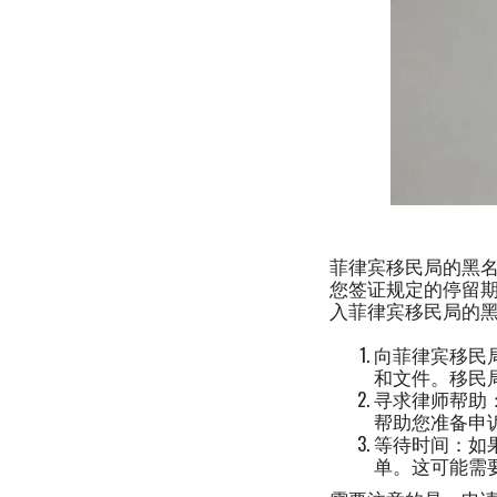
菲律宾移民局的黑
您签证规定的停留
入菲律宾移民局的
向菲律宾移民
和文件。移民
寻求律师帮助
帮助您准备申
等待时间：如
单。这可能需