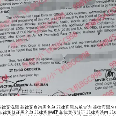
菲律宾洗黑 菲律宾查询黑名单 菲律宾黑名单查询 菲律宾黑名
菲律宾签证黑名单 菲律宾假AEP 菲律宾假签证 菲律宾洗白 