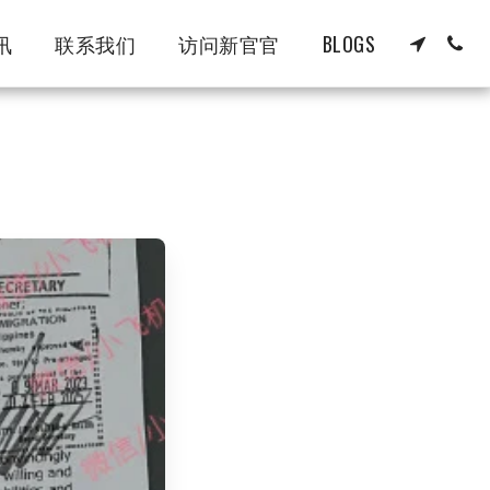
讯
联系我们
访问新官官
BLOGS