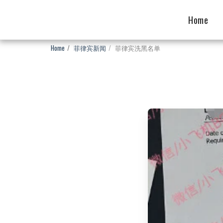
Home
Home
菲律宾新闻
菲律宾洗黑名单