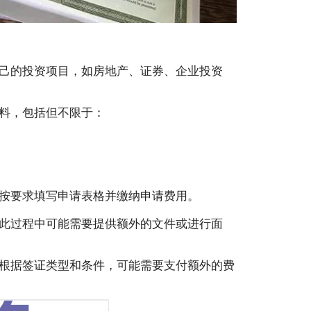
己的投资项目，如房地产、证券、企业投资
料，包括但不限于：
按要求填写申请表格并缴纳申请费用。
此过程中可能需要提供额外的文件或进行面
根据签证类型和条件，可能需要支付额外的费