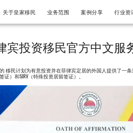
关于皇家移民
业务范围
案例分享
行业资
律宾投资移民官方中文服
的 移民计划为有意投资并在菲律宾定居的外国人提供了一条途
签证）和SIRV（特殊投资居留签证）。