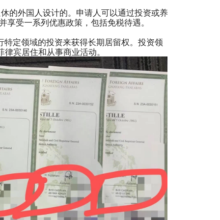
宾退休的外国人设计的。申请人可以通过投资或养
，并享受一系列优惠政策，包括免税待遇。
进行特定领域的投资来获得长期居留权。投资领
在菲律宾居住和从事商业活动。