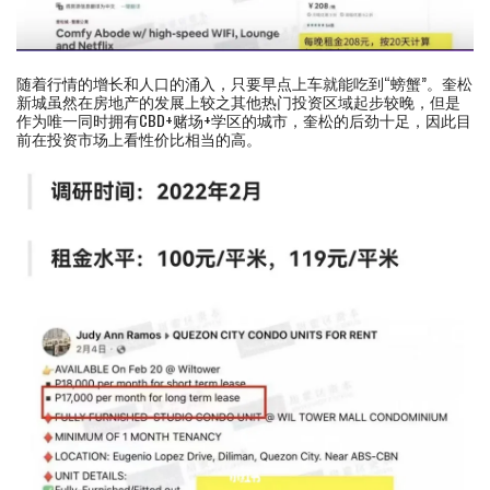
随着行情的增长和人口的涌入，只要早点上车就能吃到“螃蟹”。奎松
新城虽然在房地产的发展上较之其他热门投资区域起步较晚，但是
作为唯一同时拥有CBD+赌场+学区的城市，奎松的后劲十足，因此目
前在投资市场上看性价比相当的高。