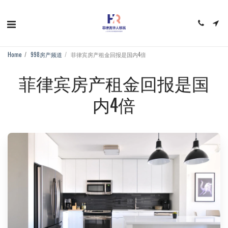
Home
998房产频道
菲律宾房产租金回报是国内4倍
菲律宾房产租金回报是国
内4倍