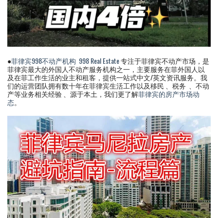
●
菲律宾998不动产机构
998 Real Estate
专注于菲律宾不动产市场，是
菲律宾最大的外国人不动产服务机构之一，主要服务在菲外国人以
及在菲工作生活的业主和租客，提供一站式中文/英文资讯服务。我
们的运营团队拥有数十年在菲律宾生活工作以及移民 、税务 、不动
产等业务相关经验 、源于本土，我们更了解
菲律宾的房产市场动
态
。