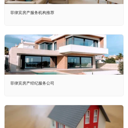
菲律宾房产服务机构推荐
菲律宾房产经纪服务公司