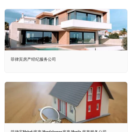
菲律宾房产经纪服务公司
菲律宾Makati房产 Mandaluyong房产 Manila 房产服务公司