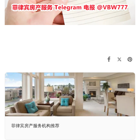
菲律宾房产服务机构推荐