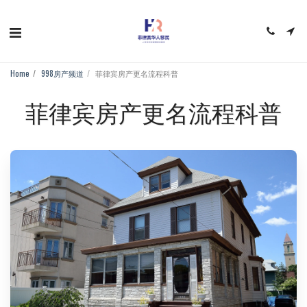
Home
998房产频道
菲律宾房产更名流程科普
菲律宾房产更名流程科普