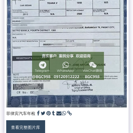
菲律宾汽车年检
查看完整图片库