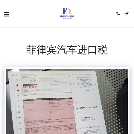
菲律宾汽车进口税