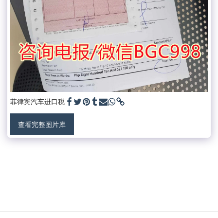
菲律宾汽车进口税
查看完整图片库