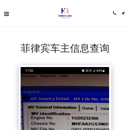
菲律宾车主信息查询