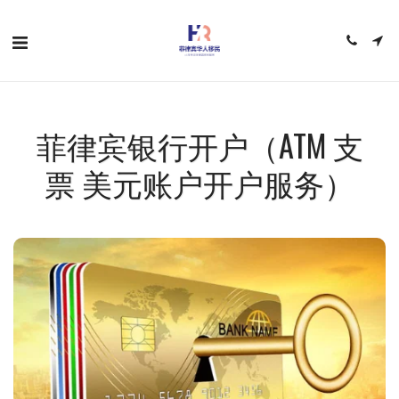
菲律宾银行开户（ATM 支
票 美元账户开户服务）