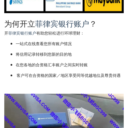
为何开立
菲律宾银行账户
？
开
菲律宾银行账户
有助您轻松进行环球理财：
一站式在线查看您所有账户情况
将信用记录转移到您新的目的地
在您各地的合资格汇丰账户之间实时转账
客户可在合资格的国家／地区享受同等优越地位及尊贵待遇