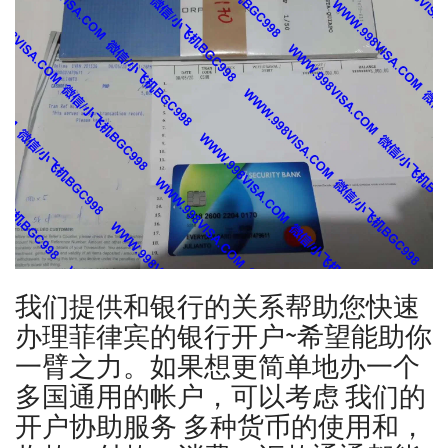
我们提供和银行的关系帮助您快速
办理菲律宾的银行开户~希望能助你
一臂之力。如果想更简单地办一个
多国通用的帐户，可以考虑 我们的
开户协助服务 多种货币的使用和，