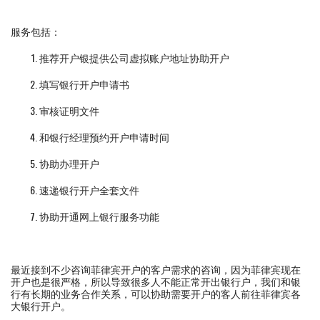
服务包括：
推荐开户银提供公司虚拟账户地址协助开户
填写银行开户申请书
审核证明文件
和银行经理预约开户申请时间
协助办理开户
速递银行开户全套文件
协助开通网上银行服务功能
最近接到不少咨询菲律宾开户的客户需求的咨询，因为菲律宾现在
开户也是很严格，所以导致很多人不能正常开出银行户，我们和银
行有长期的业务合作关系，可以协助需要开户的客人前往菲律宾各
大银行开户。