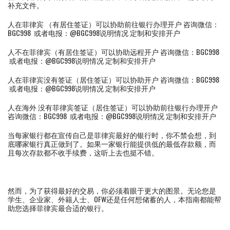
补充文件。
人在菲律宾 （有居住签证）可以协助前往银行办理开户 咨询微信：
BGC998 或者电报：@BGC998说明情况 定制和安排开户
人不在菲律宾（有居住签证）可以协助远程开户 咨询微信：BGC998
或者电报：@BGC998说明情况 定制和安排开户
人在菲律宾没有签证（居住签证）可以协助开户 咨询微信：BGC998
或者电报：@BGC998说明情况 定制和安排开户
人在海外 没有菲律宾签证（居住签证）可以协助前往银行办理开户
咨询微信：BGC998 或者电报：@BGC998说明情况 定制和安排开户
当每家银行都在宣传自己是菲律宾最好的银行时，你不禁会想，到
底哪家银行真正做到了。如果一家银行能提供低的最低存款额，而
且每次存款都不收手续费，这听上去也挺不错。
然而，为了获得最好的交易，你必须着眼于更大的图景。无论您是
学生、企业家、外籍人士、OFW还是任何想储蓄的人，本指南都能帮
助您选择菲律宾最合适的银行。