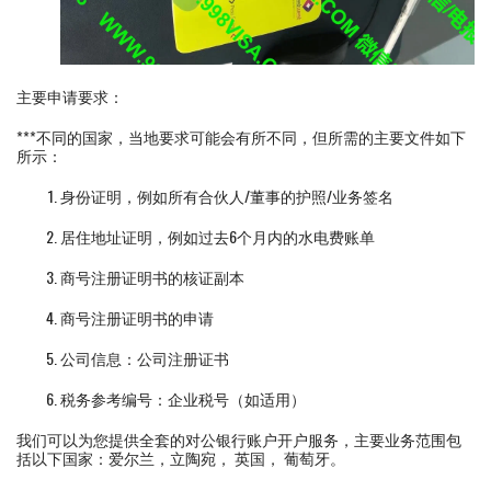
主要申请要求：
***不同的国家，当地要求可能会有所不同，但所需的主要文件如下
所示：
身份证明，例如所有合伙人/董事的护照/业务签名
居住地址证明，例如过去6个月内的水电费账单
商号注册证明书的核证副本
商号注册证明书的申请
公司信息：公司注册证书
税务参考编号：企业税号（如适用）
我们可以为您提供全套的对公银行账户开户服务，主要业务范围包
括以下国家：爱尔兰，立陶宛， 英国， 葡萄牙。