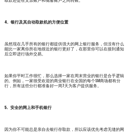
4.
银行及其自动取款机的方便位置
虽然现在几乎所有的银行都提供强大的网上银行服务，但没有什么
能比一家离你所在地很近的银行更好了，在那里你可以在接到通知
后立即进行场外交易。
如果你平时工作很忙，那么选择一家在周末营业的银行是合乎逻辑
的。例如，一家很受欢迎的商业银行在全国的每个SM商场都有分
行，所有这些分行都准备好一周7天为客户提供服务。
5.
安全的网上和手机银行
因为你不可能总是亲自去银行存取款，所以应该优先考虑无缝的网