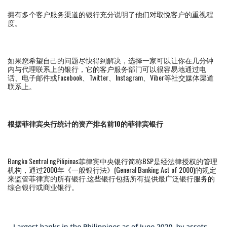
拥有多个客户服务渠道的银行充分说明了他们对取悦客户的重视程
度。
如果您希望自己的问题尽快得到解决，选择一家可以让你在几分钟
内与代理联系上的银行，它的客户服务部门可以很容易地通过电
话、电子邮件或Facebook、Twitter、Instagram、Viber等社交媒体渠道
联系上。
根据菲律宾央行统计的资产排名前10的菲律宾银行
Bangko Sentral ngPilipinas菲律宾中央银行简称BSP是经法律授权的管理
机构，通过2000年《一般银行法》(General Banking Act of 2000)的规定
来监管菲律宾的所有银行.这些银行包括所有提供最广泛银行服务的
综合银行或商业银行。