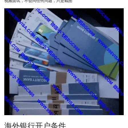
视频面试，不会问任何问题，只是截图
海外银行开户条件