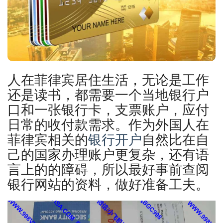
人在菲律宾居住生活，无论是工作
还是读书，都需要一个当地银行户
口和一张银行卡，支票账户，应付
日常的收付款需求。作为外国人在
菲律宾相关的
银行开户
自然比在自
己的国家办理账户更复杂，还有语
言上的的障碍，所以最好事前查阅
银行网站的资料，做好准备工夫。