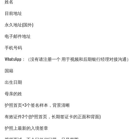
姓名
目前地址
永久地址(国外)
电子邮件地址
手机号码
WhatsApp：（没有请注册一个 用于视频和后期银行经理对接沟通）
国籍
出生日期
母亲的姓
护照首页+3个签名样本，背景清晰
有效证件2个(护照首页，长期签证卡的正面和背面)
护照上最新的入境签章