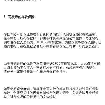
6.
可核查的存款保险
存款保险可以保证你在银行倒闭的情况下取回被保险的存款金额。
在菲律宾，所有存款账户都由菲律宾存款保险公司投保，每家银行
的每位存款人最高为 500,000 菲律宾比索。为确保您将钱存入值得信
赖的银行，请检查它是否是菲律宾存款保险公司 (PDIC) 的成员银行。
由于每家银行的保险存款仅限于500,000 菲律宾比索，因此仅将不超
过该金额的资金存入一家银行才是可行的。如果您有多余的现金，
请在另一家银行开设一个账户并保存在那里。
如果您想避免麻烦，请确保您可以放心地在银行存入超过最低保险
存款。您需要关注的因素包括银行的历史记录、总资产以及您经常
与之进行交易的分行提供的安全级别。