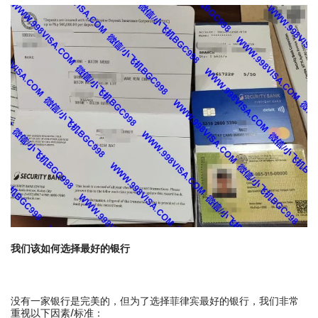
我们该如何选择最好的银行
没有一家银行是完美的，但为了选择菲律宾最好的银行，我们非常
重视以下因素/标准：