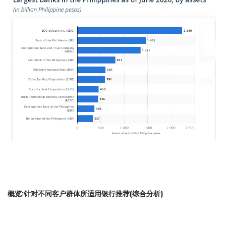
概览:针对不同客户群体所适用银行推荐(综合分析)