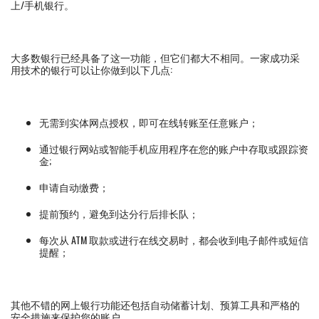
上/手机银行。
大多数银行已经具备了这一功能，但它们都大不相同。一家成功采
用技术的银行可以让你做到以下几点:
无需到实体网点授权，即可在线转账至任意账户；
通过银行网站或智能手机应用程序在您的账户中存取或跟踪资
金;
申请自动缴费；
提前预约，避免到达分行后排长队；
每次从 ATM 取款或进行在线交易时，都会收到电子邮件或短信
提醒；
其他不错的网上银行功能还包括自动储蓄计划、预算工具和严格的
安全措施来保护您的账户。