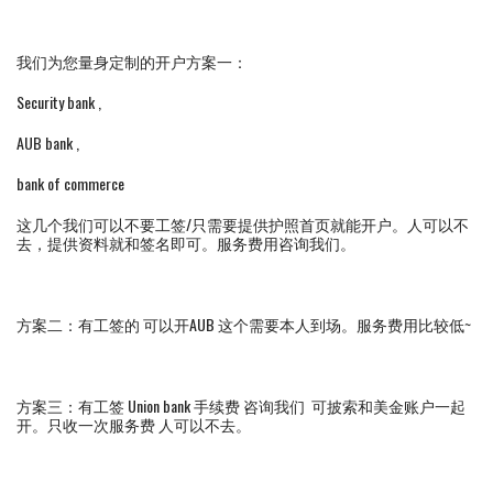
我们为您量身定制的开户方案一：
Security bank ,
AUB bank ,
bank of commerce
这几个我们可以不要工签/只需要提供护照首页就能开户。人可以不
去，提供资料就和签名即可。服务费用咨询我们。
方案二：有工签的 可以开AUB 这个需要本人到场。服务费用比较低~
方案三：有工签 Union bank 手续费 咨询我们 可披索和美金账户一起
开。只收一次服务费 人可以不去。