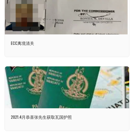
ECC离境清关
2021.4月恭喜张先生获取瓦国护照