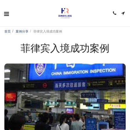
首页
案例分享
菲律宾入境成功案例
菲律宾入境成功案例