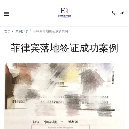
首页
案例分享
菲律宾落地签证成功案例
菲律宾落地签证成功案例