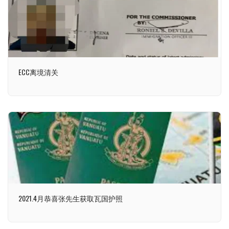
ECC离境清关
2021.4月恭喜张先生获取瓦国护照