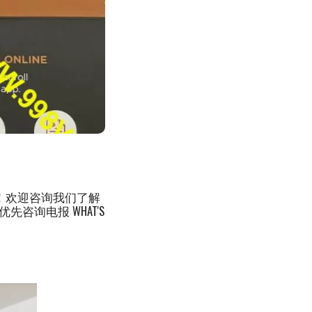
！欢迎咨询我们了解
22 优先咨询电报 WHAT'S