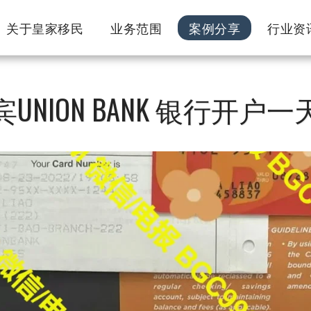
关于皇家移民
业务范围
案例分享
行业资
UNION BANK 银行开户