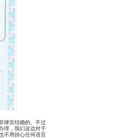
菲律宾结婚的。不过
办理，我们这边对于
也不用担心任何语言