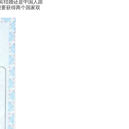
宾结婚还是中国人跟
想要获得两个国家双