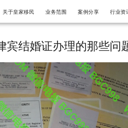
关于皇家移民
业务范围
案例分享
行业资
律宾结婚证办理的那些问