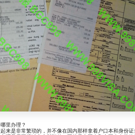
去哪里办理？
理起来是非常繁琐的，并不像在国内那样拿着户口本和身份证