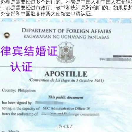
的办理是需要经过多个部门的。不管是中国人和中国人在菲律
婚，都是需要经过市政厅、教堂和统计局3个部门的。如果是
到外交部和中国驻菲律宾大使馆去申请认证。