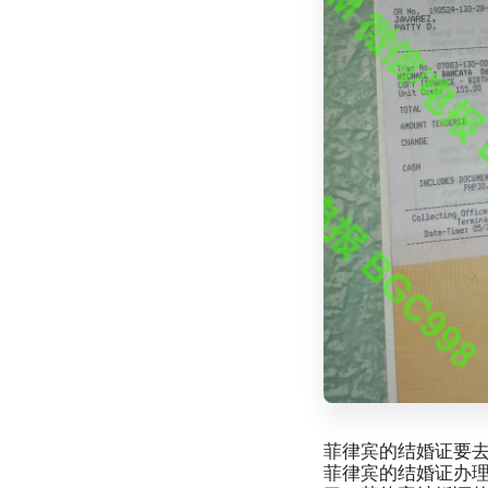
菲律宾的结婚证要
菲律宾的结婚证办