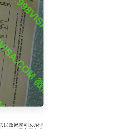
去民政局就可以办理