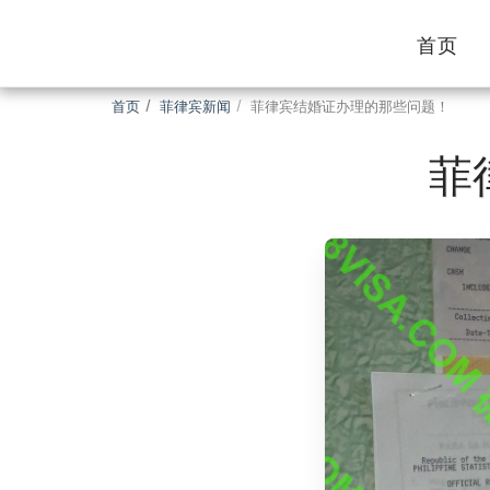
首页
首页
菲律宾新闻
菲律宾结婚证办理的那些问题！
菲