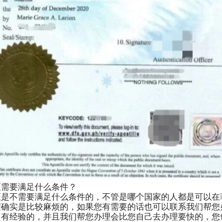
证需要满足什么条件？
证是不需要满足什么条件的，不管是哪个国家的人都是可以在
理确实是比较麻烦的，如果您有需要的话也可以联系我们帮您
常有经验的，并且我们帮您办理会比您自己去办理要快的，您