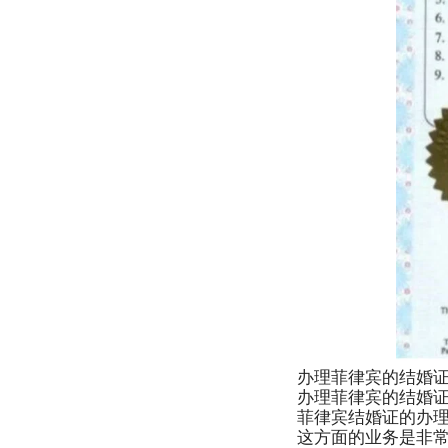
办理菲律宾的结婚
办理菲律宾的结婚
菲律宾结婚证的办
这方面的业务是非