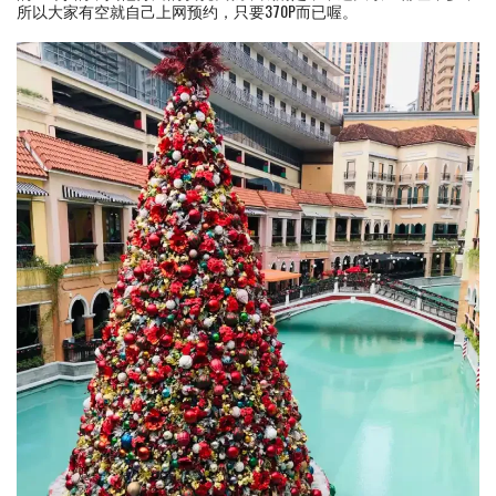
所以大家有空就自己上网预约，只要370P而已喔。