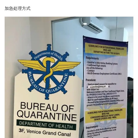
加急处理方式