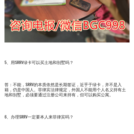
5、用SRRV绿卡可以买土地和别墅吗？
答：不能，SRRV的本质依然是长期签证，近乎于绿卡，并不是入
籍，仍是中国人。菲律宾法律规定，外国人不能用个人名义持有土
地和别墅，必须要通过注册公司来持有，但可以购买公寓。
6、办理SRRV一定要本人来菲律宾吗？