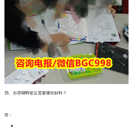
25、办理SRRV签证需要哪些材料？
答：