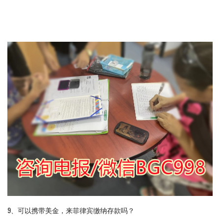
9、可以携带美金，来菲律宾缴纳存款吗？