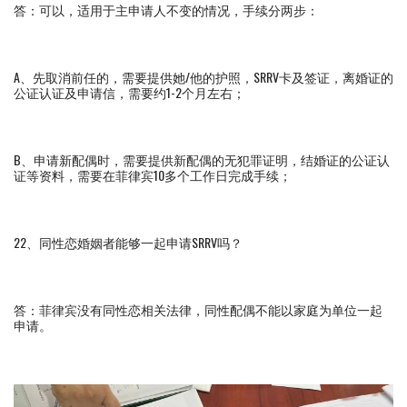
答：可以，适用于主申请人不变的情况，手续分两步：
A、先取消前任的，需要提供她/他的护照，SRRV卡及签证，离婚证的
公证认证及申请信，需要约1-2个月左右；
B、申请新配偶时，需要提供新配偶的无犯罪证明，结婚证的公证认
证等资料，需要在菲律宾10多个工作日完成手续；
22、同性恋婚姻者能够一起申请SRRV吗？
答：菲律宾没有同性恋相关法律，同性配偶不能以家庭为单位一起
申请。