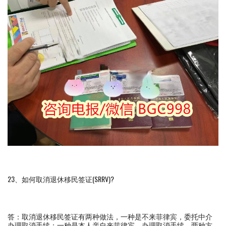
23、如何取消退休移民签证(SRRV)?
答：取消退休移民签证有两种做法，一种是不来菲律宾，委托中介
办理取消手续；一种是本人亲自来菲律宾，办理取消手续。两种方