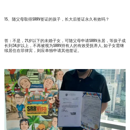
15、随父母取得SRRV签证的孩子，长大后签证永久有效吗？
答：不是，21岁以下的未婚子女，可随父母申请SRRV永居，等孩子成
长到34岁以上，不再被视为SRRV持有人的有效受抚养人, 如子女需继
续居住在菲律宾，则应单独申请其他签证。