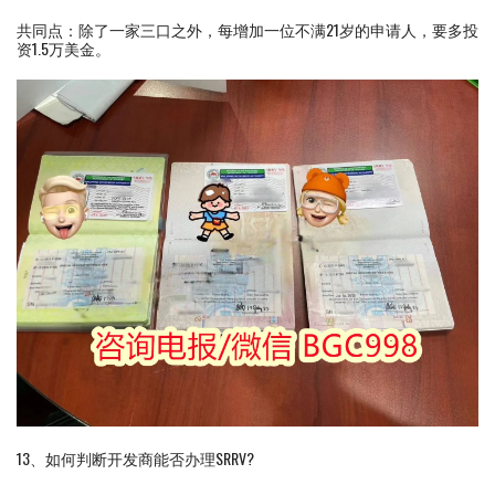
共同点：除了一家三口之外，每增加一位不满21岁的申请人，要多投
资1.5万美金。
13、如何判断开发商能否办理SRRV?