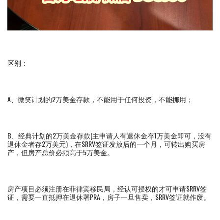
区别：
A、微笑计划的2万美金存款，不能用于任何投资，不能挪用；
B、经典计划的2万美金存款(主申请人有退休金存1万美金即可，没有
退休金者存2万美元)，在SRRV签证发放后的一个月，可转出购买房
产，但房产总价必须高于5万美金。
房产项目必须注册在菲律宾移民局，经认可授权的才可申请SRRV签
证，需要一直抵押在退休署PRA，房子一旦售卖，SRRV签证就作废。