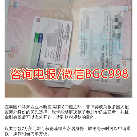
在泰国和马来西亚不断提高移民门槛之际，菲律宾成为很多国人配
置海外身份的优先选择。绿卡能够解决孩子参加华侨生联考，并且
拿到身份后可以海外开户，达到财税规划的目的。
只要存款2万美元即可获得菲律宾永居身份，取消身份时可以申请退
款，操作相当简单方便。