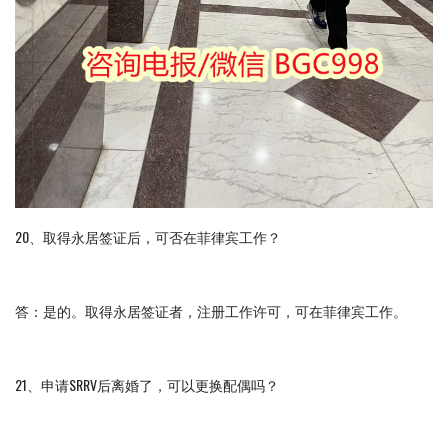
20、取得永居签证后，可否在菲律宾工作？
答：是的。取得永居签证者，注册工作许可，可在菲律宾工作。
21、申请SRRV后离婚了，可以更换配偶吗？