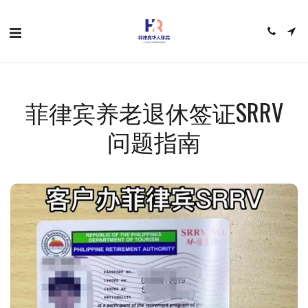
菲律宾养老退休签证SRRV
问题指南