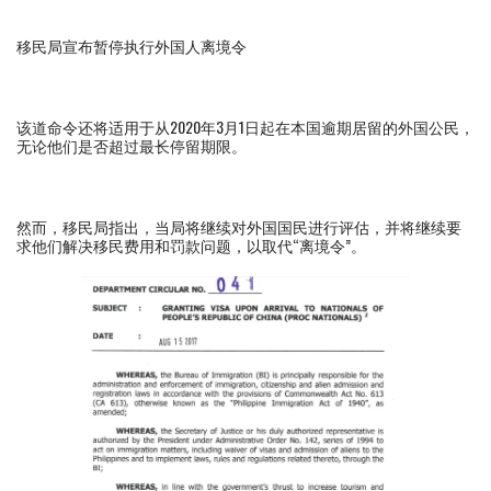
移民局宣布暂停执行外国人离境令
该道命令还将适用于从2020年3月1日起在本国逾期居留的外国公民，
无论他们是否超过最长停留期限。
然而，移民局指出，当局将继续对外国国民进行评估，并将继续要
求他们解决移民费用和罚款问题，以取代“离境令”。