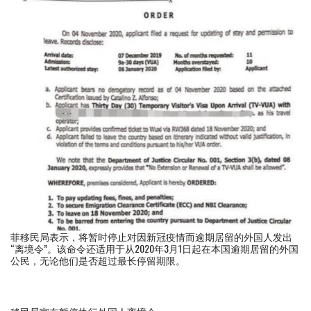
菲移民局表示，将暂时停止对因新冠疫情而逾期居留的外国人发出
“离境令”。该命令还适用于从2020年3月1日起在本国逾期居留的外国
公民，无论他们是否超过最长停留期限。