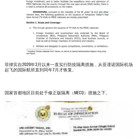
菲律宾自2020年3月以来一直实行防疫隔离措施，从亚谨诺国际机场
起飞的国际航班直到同年7月才恢复。
国家首都地区目前处于修正版隔离（MECQ）措施之下。