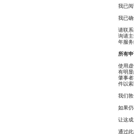
我已阅
我已确
请联系我
询请主
年服务
所有申
使用虚
有明显
肇事者
件以索
我们敦
如果仍
让这成
通过此