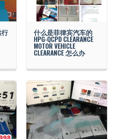
供行
什么是菲律宾汽车的
HPG-QCPD CLEARANCE
MOTOR VEHICLE
CLEARANCE 怎么办