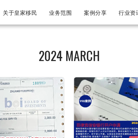
关于皇家移民
业务范围
案例分享
行业资
2024 MARCH