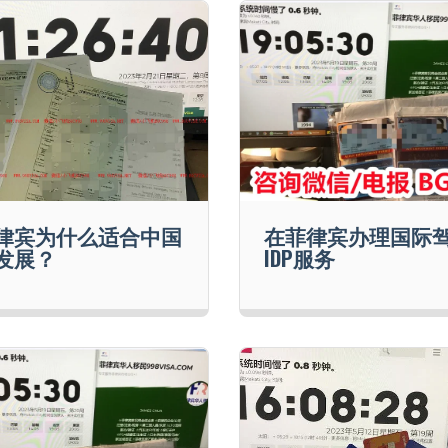
律宾为什么适合中国
在菲律宾办理国际
发展？
IDP服务