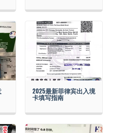
意
2025最新菲律宾出入境
卡填写指南