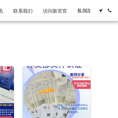
讯
联系我们
访问新官官
BLOGS