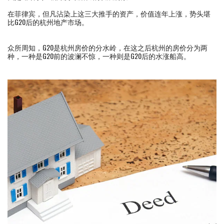
在菲律宾，但凡沾染上这三大推手的资产，价值连年上涨，势头堪
比G20后的杭州地产市场。
众所周知，G20是杭州房价的分水岭，在这之后杭州的房价分为两
种，一种是G20前的波澜不惊，一种则是G20后的水涨船高。