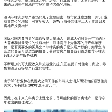
来的两到三年房地产市场将维持强劲的增长。
驱动菲律宾房地产市场的几个主要因素：城市化速度加快，BPO行业
就业岗位的增加，可支配收入，OFWs（海外菲律宾工人）汇款以及
房地产投资增长。
国际和国内参与者的高额投资大量涌入，造成人们对办公空间的巨
大需求和就业岗位的快速增长。菲律宾房中介推荐的房产年年涨
价！是否需要多购买几套？菲律宾的房子是永居产权的，如果您有
合适的资金可以适当的投资，菲律宾房产投资我们首选推荐菲律宾
998华人房产服务机构
不断增加的可支配收入和旅游业的提升,正在提升对住宅，商业，零
售和酒店业等地产行业的需求。
由于BPO行业和在线游戏公司工作的外籍人士涌入而驱动的强劲住房
需求，将持续到2019年及今后几年。
因此，在未来几年房价上涨之前，尽可能快的投资房地产，是你今
年做出的最佳决定。