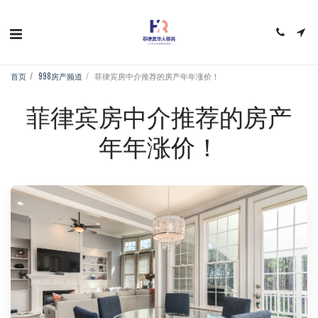
首页
998房产频道
菲律宾房中介推荐的房产年年涨价！
菲律宾房中介推荐的房产
年年涨价！