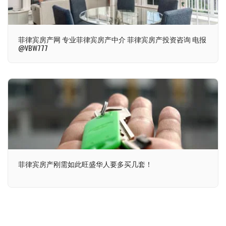
菲律宾房产网 专业菲律宾房产中介 菲律宾房产投资咨询 电报
@VBW777
菲律宾房产刚需如此旺盛华人要多买几套！