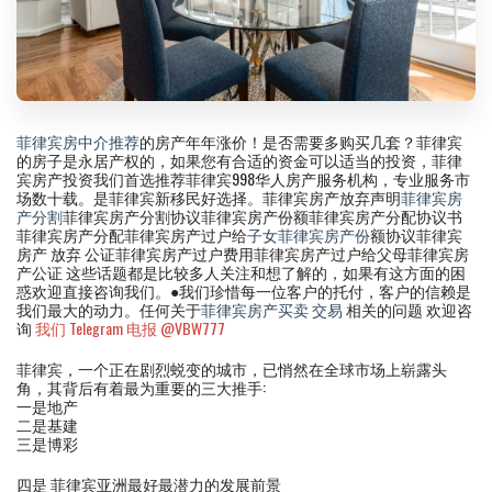
菲律宾房中介推荐
的房产年年涨价！是否需要多购买几套？菲律宾
的房子是永居产权的，如果您有合适的资金可以适当的投资，菲律
宾房产投资我们首选推荐菲律宾998华人房产服务机构，专业服务市
场数十载。是菲律宾新移民好选择。菲律宾房产放弃声明
菲律宾房
产分割
菲律宾房产分割协议菲律宾房产份额菲律宾房产分配协议书
菲律宾房产分配菲律宾房产过户给
子女菲律宾房产份
额协议菲律宾
房产 放弃 公证菲律宾房产过户费用菲律宾房产过户给父母菲律宾房
产公证 这些话题都是比较多人关注和想了解的，如果有这方面的困
惑欢迎直接咨询我们。●我们珍惜每一位客户的托付，客户的信赖是
我们最大的动力。任何关于
菲律宾房产买卖 交易
相关的问题 欢迎咨
询
我们 Telegram 电报 @VBW777
菲律宾，一个正在剧烈蜕变的城市，已悄然在全球市场上崭露头
角，其背后有着最为重要的三大推手:
一是地产
二是基建
三是博彩
四是 菲律宾亚洲最好最潜力的发展前景